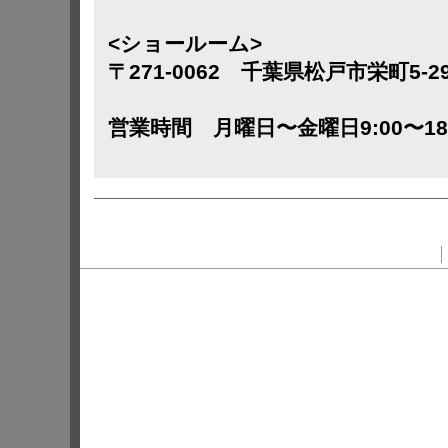
<ショールーム>
〒271-0062 千葉県松戸市栄町5-2
営業時間 月曜日〜金曜日9:00〜18: