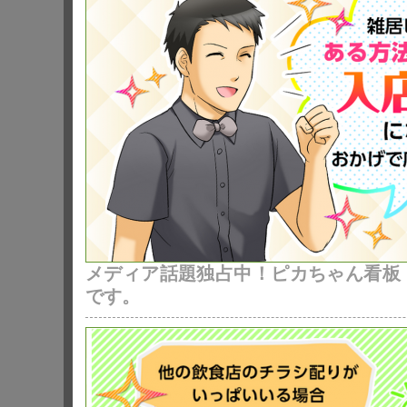
メディア話題独占中！ピカちゃん看板
です。