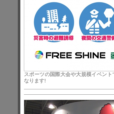
スポーツの国際大会や大規模イベント
なります!